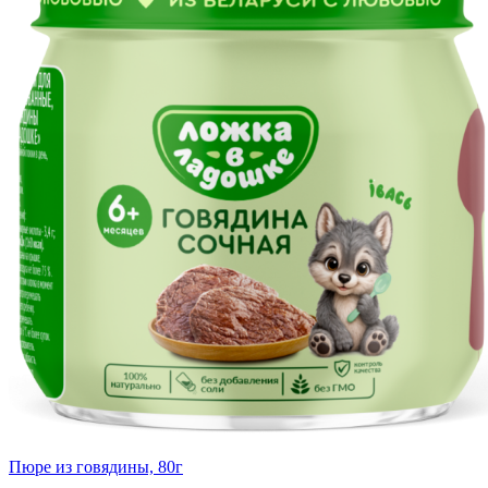
Пюре из говядины, 80г