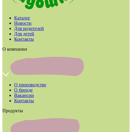
Каталог
Новости
Для родителей
Для детей
Контакты
О компании
О производстве
О бренде
Вакансии
Контакты
Продукты