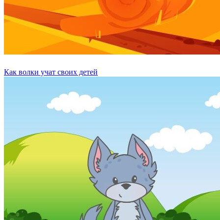
Как волки учат своих детей