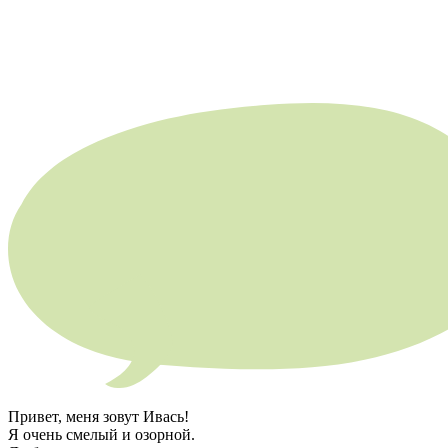
Привет, меня зовут Ивась!
Я очень смелый и озорной.