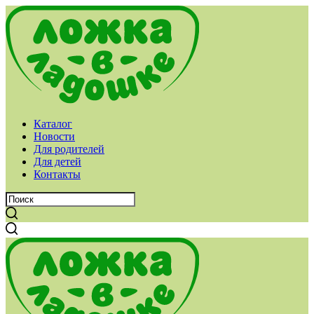
Каталог
Новости
Для родителей
Для детей
Контакты