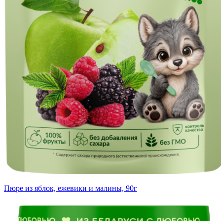
Пюре из яблок, ежевики и малины, 90г