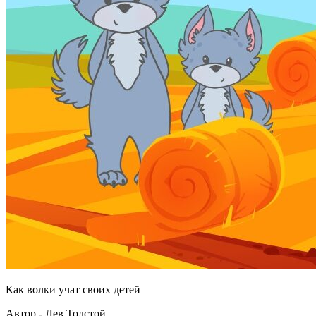
Как волки учат своих детей
Автор - Лев Толстой