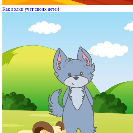
Как волки учат своих детей