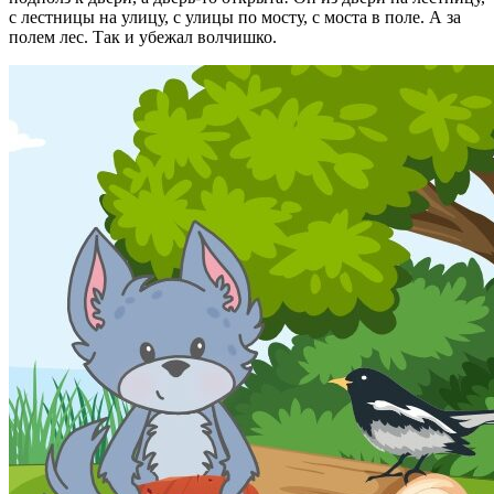
с лестницы на улицу, с улицы по мосту, с моста в поле. А за
полем лес. Так и убежал волчишко.